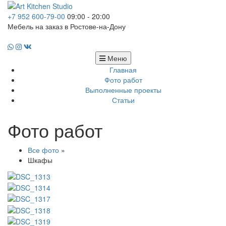
+7 952 600-79-00
09:00 - 20:00
Мебель на заказ в Ростове-на-Дону
Меню
Главная
Фото работ
Выполненные проекты
Статьи
Фото работ
Все фото
»
Шкафы